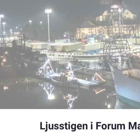
Ljusstigen i Forum M