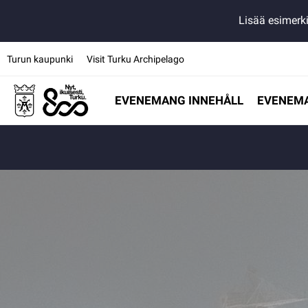
Lisää esimerki
Turun kaupunki
Visit Turku Archipelago
EVENEMANG INNEHÅLL
EVENEM