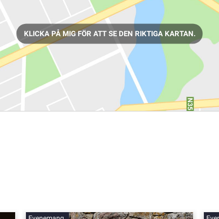
KLICKA PÅ MIG FÖR ATT SE DEN RIKTIGA KARTAN.
Evenemang
Eve