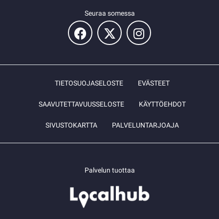
Seuraa somessa
TIETOSUOJASELOSTE
EVÄSTEET
SAAVUTETTAVUUSSELOSTE
KÄYTTÖEHDOT
SIVUSTOKARTTA
PALVELUNTARJOAJA
Palvelun tuottaa