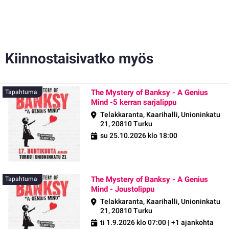
Kiinnostaisivatko myös
The Mystery of Banksy - A Genius
Tapahtuma
Mind -5 kerran sarjalippu
Telakkaranta, Kaarihalli, Unioninkatu
21, 20810 Turku
su 25.10.2026 klo 18:00
The Mystery of Banksy - A Genius
Tapahtuma
Mind - Joustolippu
Telakkaranta, Kaarihalli, Unioninkatu
21, 20810 Turku
ti 1.9.2026 klo 07:00
| +1 ajankohta