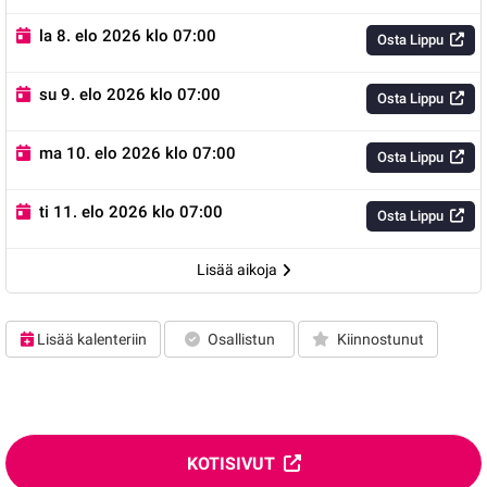
la 8. elo 2026 klo 07:00
Osta Lippu
su 9. elo 2026 klo 07:00
Osta Lippu
ma 10. elo 2026 klo 07:00
Osta Lippu
ti 11. elo 2026 klo 07:00
Osta Lippu
Lisää aikoja
Lisää kalenteriin
Osallistun
Kiinnostunut
KOTISIVUT