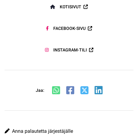
KOTISIVUT
FACEBOOK-SIVU
INSTAGRAM-TILI
Jaa:
Anna palautetta järjestäjälle