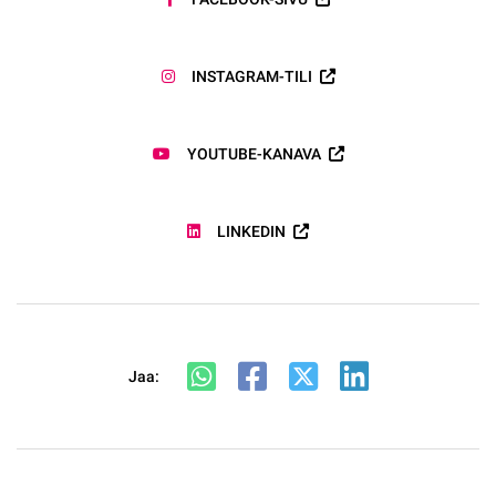
INSTAGRAM-TILI
YOUTUBE-KANAVA
LINKEDIN
Jaa: