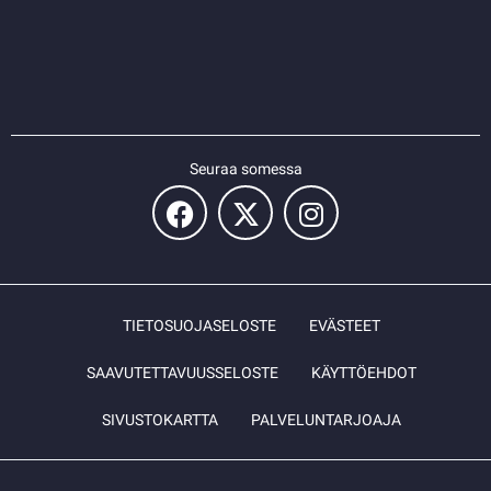
Seuraa somessa
TIETOSUOJASELOSTE
EVÄSTEET
SAAVUTETTAVUUSSELOSTE
KÄYTTÖEHDOT
SIVUSTOKARTTA
PALVELUNTARJOAJA