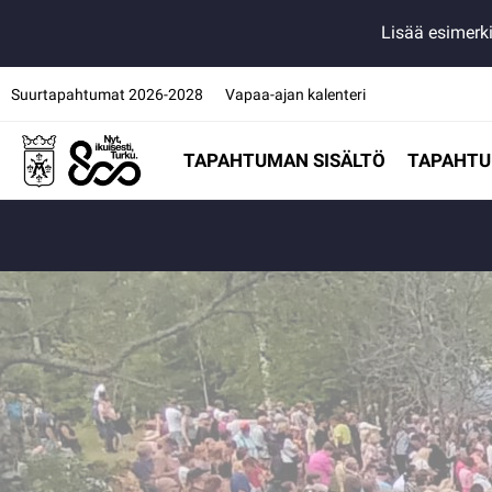
Lisää esimerki
Suurtapahtumat 2026-2028
Vapaa-ajan kalenteri
TAPAHTUMAN SISÄLTÖ
TAPAHTU