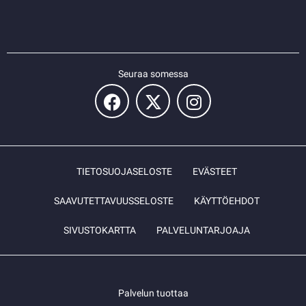
Seuraa somessa
TIETOSUOJASELOSTE
EVÄSTEET
SAAVUTETTAVUUSSELOSTE
KÄYTTÖEHDOT
SIVUSTOKARTTA
PALVELUNTARJOAJA
Palvelun tuottaa