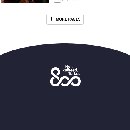
MORE PAGES