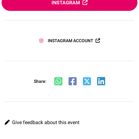
INSTAGRAM
INSTAGRAM ACCOUNT
Share:
Give feedback about this event