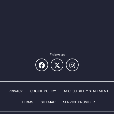
Follow us
PRIVACY
COOKIE POLICY
ACCESSIBILITY STATEMENT
TERMS
SITEMAP
SERVICE PROVIDER